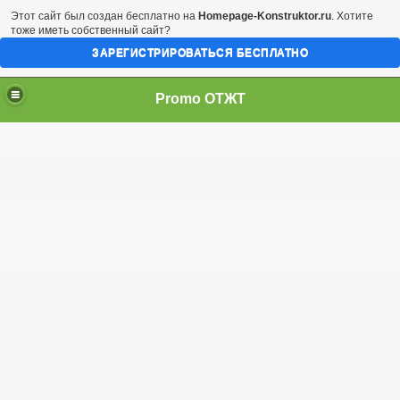
Этот сайт был создан бесплатно на
Homepage-Konstruktor.ru
. Хотите
тоже иметь собственный сайт?
ЗАРЕГИСТРИРОВАТЬСЯ БЕСПЛАТНО
Promo ОТЖТ
амара