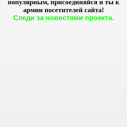
популярным, присоединяйся и ты к
армии посетителей сайта!
Следи за новостями проекта.