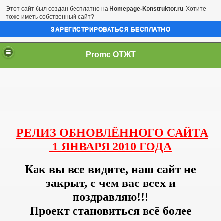
Этот сайт был создан бесплатно на
Homepage-Konstruktor.ru
. Хотите
тоже иметь собственный сайт?
ЗАРЕГИСТРИРОВАТЬСЯ БЕСПЛАТНО
Promo ОТЖТ
РЕЛИЗ ОБНОВЛЁННОГО САЙТА
1 ЯНВАРЯ 2010 ГОДА
Как вы все видите, наш сайт не
закрыт, с чем вас всех и
поздравляю!!!
Проект становиться всё более